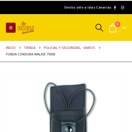
Envíos sólo a Islas Canarias
0
INICIO
TIENDA
POLICIAL Y SEGURIDAD
,
VARIOS
FUNDA CORDURA WALKIE 75003