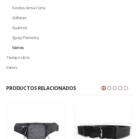
Fundas Arma Corta
Grilletes
Guantes
Spray Pimienta
Varios
Tiempo Libre
Varios
PRODUCTOS RELACIONADOS