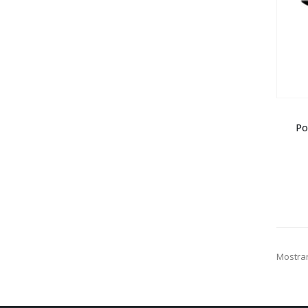
Po
Mostrar