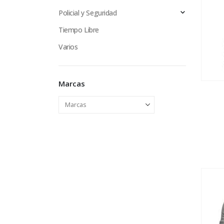
Policial y Seguridad
Tiempo Libre
Varios
Marcas