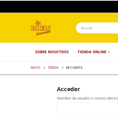
SOBRE NOSOTROS
TIENDA ONLINE
INICIO
TIENDA
MI CUENTA
Acceder
Nombre de usuario o correo elect