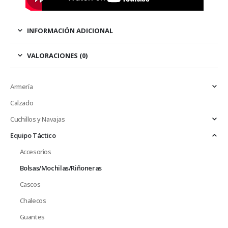
INFORMACIÓN ADICIONAL
VALORACIONES (0)
Armería
Calzado
Cuchillos y Navajas
Equipo Táctico
Accesorios
Bolsas/Mochilas/Riñoneras
Cascos
Chalecos
Guantes