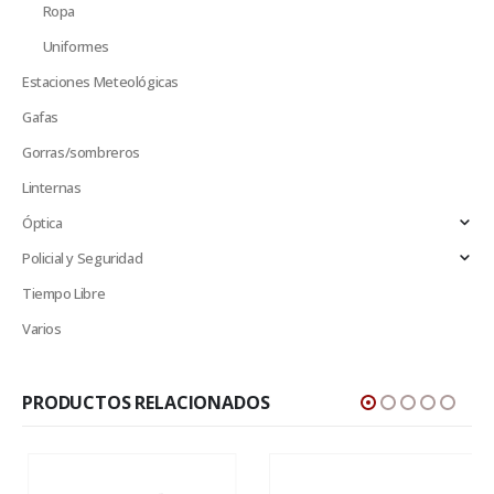
Ropa
Uniformes
Estaciones Meteológicas
Gafas
Gorras/sombreros
Linternas
Óptica
Policial y Seguridad
Tiempo Libre
Varios
PRODUCTOS RELACIONADOS