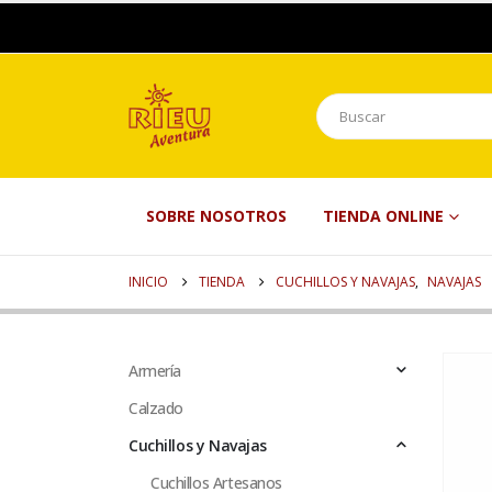
SOBRE NOSOTROS
TIENDA ONLINE
INICIO
TIENDA
CUCHILLOS Y NAVAJAS
,
NAVAJAS
Armería
Calzado
Cuchillos y Navajas
Cuchillos Artesanos