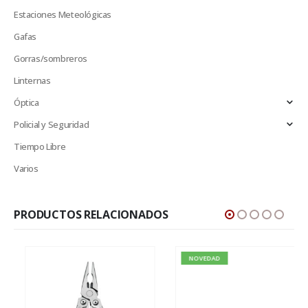
Estaciones Meteológicas
Gafas
Gorras/sombreros
Linternas
Óptica
Policial y Seguridad
Tiempo Libre
Varios
PRODUCTOS RELACIONADOS
NOVEDAD