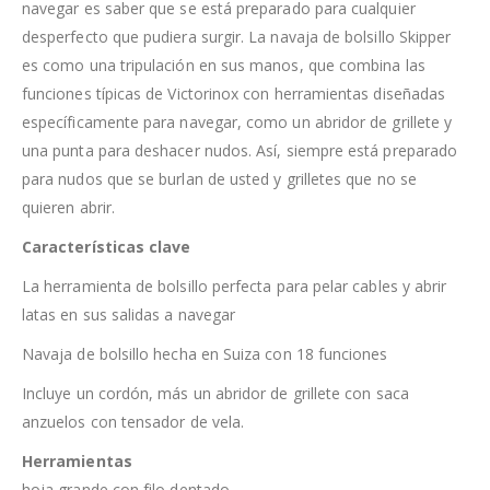
navegar es saber que se está preparado para cualquier
desperfecto que pudiera surgir. La navaja de bolsillo Skipper
es como una tripulación en sus manos, que combina las
funciones típicas de Victorinox con herramientas diseñadas
específicamente para navegar, como un abridor de grillete y
una punta para deshacer nudos. Así, siempre está preparado
para nudos que se burlan de usted y grilletes que no se
quieren abrir.
Características clave
La herramienta de bolsillo perfecta para pelar cables y abrir
latas en sus salidas a navegar
Navaja de bolsillo hecha en Suiza con 18 funciones
Incluye un cordón, más un abridor de grillete con saca
anzuelos con tensador de vela.
Herramientas
hoja grande con filo dentado