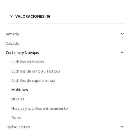
VALORACIONES (0)
Armería
Calzado
Cuchillos y Navajas
Cuchillos Artesanos
Cuchillos de campo y Tácticos
Cuchillos de supervivencia
Multiusos
Navajas
Navajas y cuchillos entrenamiento
Otros
Equipo Táctico