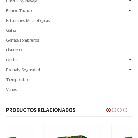
Cuchillos y Navajas
Equipo Táctico
Estaciones Meteológicas
Gafas
Gorras/sombreros
Linternas
Óptica
Policial y Seguridad
Tiempo Libre
Varios
PRODUCTOS RELACIONADOS