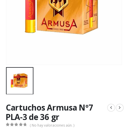
Cartuchos Armusa Nº7
PLA-3 de 36 gr
( No hay valoraciones aún. )