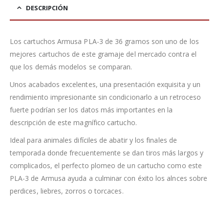
DESCRIPCIÓN
Los cartuchos Armusa PLA-3 de 36 gramos son uno de los
mejores cartuchos de este gramaje del mercado contra el
que los demás modelos se comparan.
Unos acabados excelentes, una presentación exquisita y un
rendimiento impresionante sin condicionarlo a un retroceso
fuerte podrían ser los datos más importantes en la
descripción de este magnífico cartucho.
Ideal para animales difíciles de abatir y los finales de
temporada donde frecuentemente se dan tiros más largos y
complicados, el perfecto plomeo de un cartucho como este
PLA-3 de Armusa ayuda a culminar con éxito los alnces sobre
perdices, liebres, zorros o torcaces.