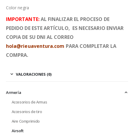
Color negra
IMPORTANTE:
AL FINALIZAR EL PROCESO DE
PEDIDO DE ESTE ARTÍCULO, ES NECESARIO ENVIAR
COPIA DE SU DNI AL CORREO
hola@rieuaventura.com
PARA COMPLETAR LA
COMPRA.
VALORACIONES (0)
Armería
Accesorios de Armas
Accesorios de tiro
Aire Comprimido
Airsoft