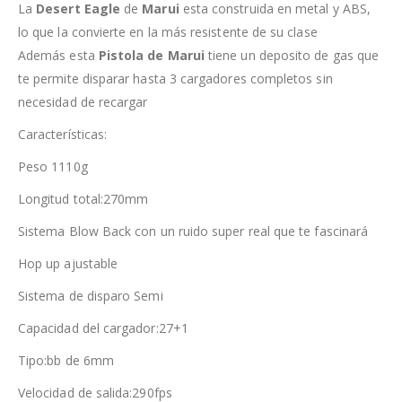
La
Desert Eagle
de
Marui
esta construida en metal y ABS,
lo que la convierte en la más resistente de su clase
Además esta
Pistola de Marui
tiene un deposito de gas que
te permite disparar hasta 3 cargadores completos sin
necesidad de recargar
Características:
Peso 1110g
Longitud total:270mm
Sistema Blow Back con un ruido super real que te fascinará
Hop up ajustable
Sistema de disparo Semi
Capacidad del cargador:27+1
Tipo:bb de 6mm
Velocidad de salida:290fps