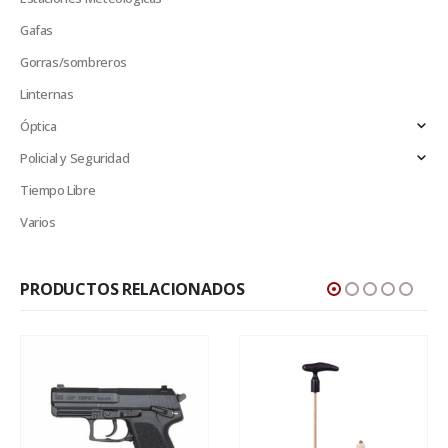
Gafas
Gorras/sombreros
Linternas
Óptica
Policial y Seguridad
Tiempo Libre
Varios
PRODUCTOS RELACIONADOS