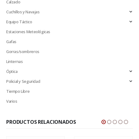
Calzado
Cuchillos y Navajas
Equipo Táctico
Estaciones Meteológicas
Gafas
Gorras/sombreros
Linternas
Óptica
Policial y Seguridad
Tiempo Libre
Varios
PRODUCTOS RELACIONADOS