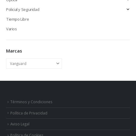
Policial y Seguridad
Tiempo Libre
Varios
Marcas
Términos y Condiciones
Política de Privacidad
Aviso Legal
Política de Cookies