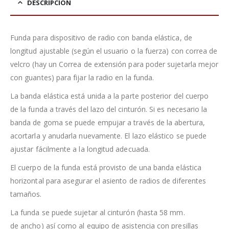
DESCRIPCIÓN
Funda para dispositivo de radio con banda elástica, de
longitud ajustable (según el usuario o la fuerza) con correa de
velcro (hay un Correa de extensión para poder sujetarla mejor
con guantes) para fijar la radio en la funda.
La banda elástica está unida a la parte posterior del cuerpo
de la funda a través del lazo del cinturón. Si es necesario la
banda de goma se puede empujar a través de la abertura,
acortarla y anudarla nuevamente. El lazo elástico se puede
ajustar fácilmente a la longitud adecuada.
El cuerpo de la funda está provisto de una banda elástica
horizontal para asegurar el asiento de radios de diferentes
tamaños.
La funda se puede sujetar al cinturón (hasta 58 mm.
de ancho) así como al equipo de asistencia con presillas