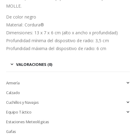
MOLLE.
De color negro
Material: Cordura®
Dimensiones: 13 x 7 x 6 cm (alto x ancho x profundidad)
Profundidad mínima del dispositivo de radio: 3,5 cm
Profundidad máxima del dispositivo de radio: 6 cm
VALORACIONES (0)
Armería
Calzado
Cuchillos y Navajas
Equipo Táctico
Estaciones Meteológicas
Gafas