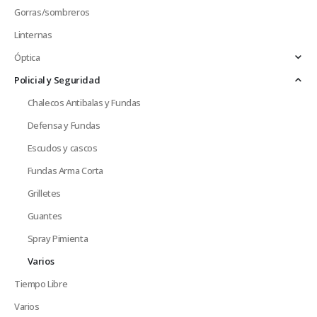
Gorras/sombreros
Linternas
Óptica
Policial y Seguridad
Chalecos Antibalas y Fundas
Defensa y Fundas
Escudos y cascos
Fundas Arma Corta
Grilletes
Guantes
Spray Pimienta
Varios
Tiempo Libre
Varios