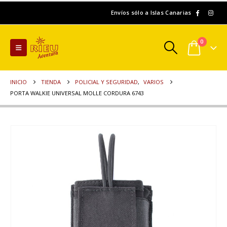
Envíos sólo a Islas Canarias
0
INICIO
TIENDA
POLICIAL Y SEGURIDAD
,
VARIOS
PORTA WALKIE UNIVERSAL MOLLE CORDURA 6743