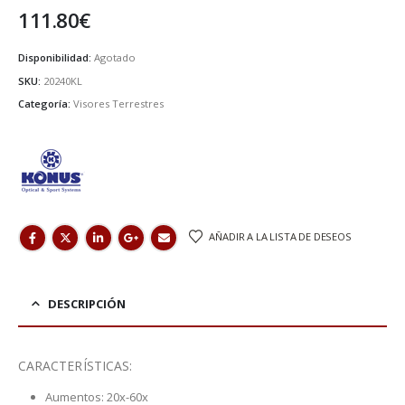
111.80
€
Disponibilidad:
Agotado
SKU:
20240KL
Categoría:
Visores Terrestres
AÑADIR A LA LISTA DE DESEOS
DESCRIPCIÓN
CARACTERÍSTICAS:
Aumentos: 20x-60x