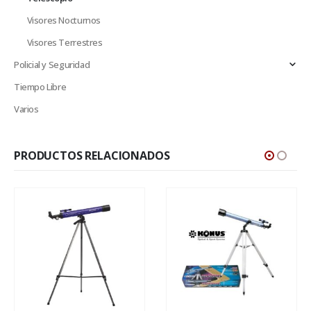
Visores Nocturnos
Visores Terrestres
Policial y Seguridad
Tiempo Libre
Varios
PRODUCTOS RELACIONADOS