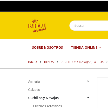
SOBRE NOSOTROS
TIENDA ONLINE
INICIO
TIENDA
CUCHILLOS Y NAVAJAS
,
OTROS
Armería
Calzado
Cuchillos y Navajas
Cuchillos Artesanos