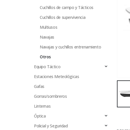
Cuchillos de campo y Tácticos
Cuchillos de supervivencia
Multiusos
Navajas
Navajas y cuchillos entrenamiento
Otros
Equipo Táctico
Estaciones Meteológicas
Gafas
Gorras/sombreros
Linternas
Óptica
Policial y Seguridad