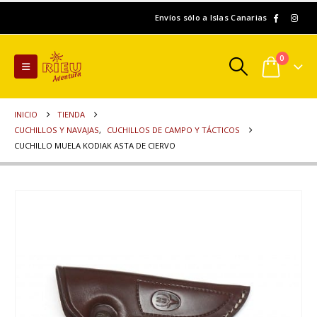
Envíos sólo a Islas Canarias
0
INICIO
TIENDA
CUCHILLOS Y NAVAJAS
,
CUCHILLOS DE CAMPO Y TÁCTICOS
CUCHILLO MUELA KODIAK ASTA DE CIERVO