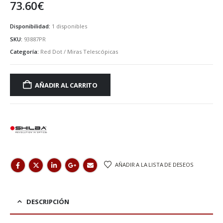
73.60
€
Disponibilidad:
1 disponibles
SKU:
93887PR
Categoría:
Red Dot / Miras Telescópicas
AÑADIR AL CARRITO
AÑADIR A LA LISTA DE DESEOS
DESCRIPCIÓN