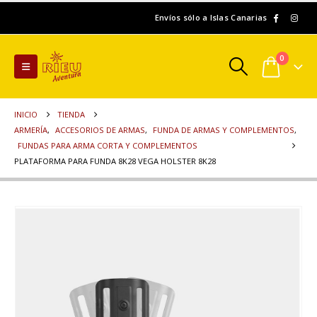
Envíos sólo a Islas Canarias
0
INICIO
TIENDA
ARMERÍA
,
ACCESORIOS DE ARMAS
,
FUNDA DE ARMAS Y COMPLEMENTOS
,
FUNDAS PARA ARMA CORTA Y COMPLEMENTOS
PLATAFORMA PARA FUNDA 8K28 VEGA HOLSTER 8K28