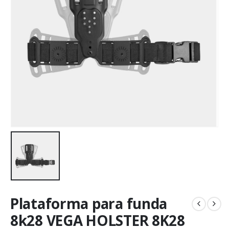
Plataforma para funda
8k28 VEGA HOLSTER 8K28