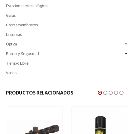
Estaciones Meteológicas
Gafas
Gorras/sombreros
Linternas
Óptica
Policial y Seguridad
Tiempo Libre
Varios
PRODUCTOS RELACIONADOS