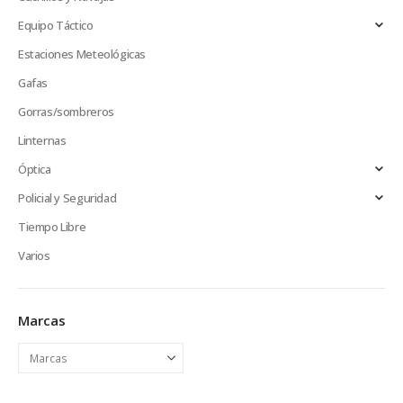
Equipo Táctico
Estaciones Meteológicas
Gafas
Gorras/sombreros
Linternas
Óptica
Policial y Seguridad
Tiempo Libre
Varios
Marcas