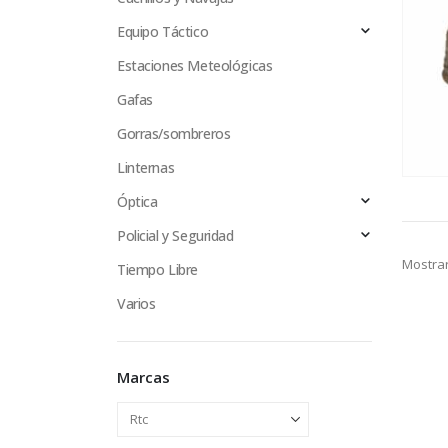
Equipo Táctico
Estaciones Meteológicas
Gafas
Gorras/sombreros
Linternas
Óptica
Policial y Seguridad
Mostrar
Tiempo Libre
Varios
Marcas