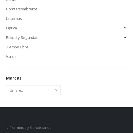
Gorras/sombreros
Linternas
Óptica
Policial y Seguridad
Tiempo Libre
Varios
Marcas
Términos y Condiciones