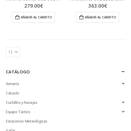
279.00
€
363.00
€
AÑADIR AL CARRITO
AÑADIR AL CARRITO
CATÁLOGO
Armería
Calzado
Cuchillos y Navajas
Equipo Táctico
Estaciones Meteológicas
Gafas