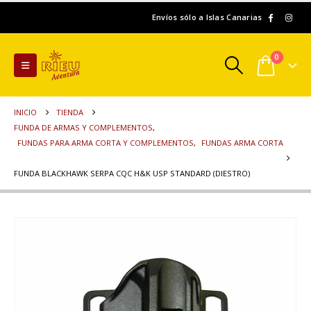
Envíos sólo a Islas Canarias
0
INICIO
TIENDA
FUNDA DE ARMAS Y COMPLEMENTOS
,
FUNDAS PARA ARMA CORTA Y COMPLEMENTOS
,
FUNDAS ARMA CORTA
FUNDA BLACKHAWK SERPA CQC H&K USP STANDARD (DIESTRO)