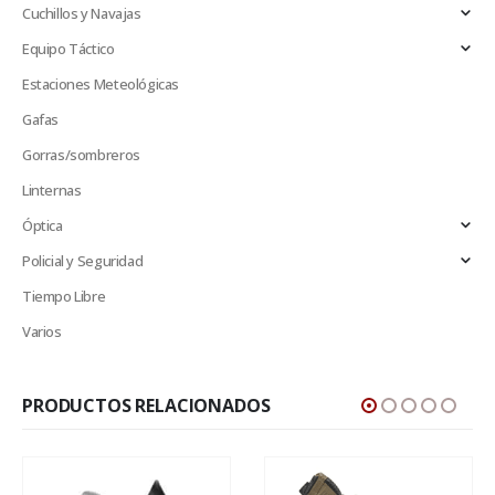
Cuchillos y Navajas
Equipo Táctico
Estaciones Meteológicas
Gafas
Gorras/sombreros
Linternas
Óptica
Policial y Seguridad
Tiempo Libre
Varios
PRODUCTOS RELACIONADOS