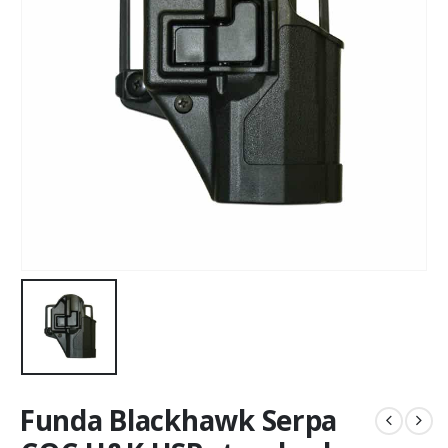
Funda Blackhawk Serpa