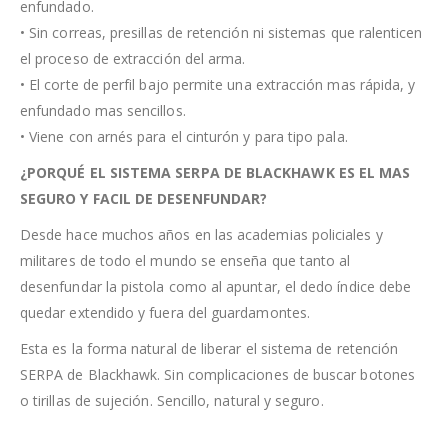
enfundado.
• Sin correas, presillas de retención ni sistemas que ralenticen
el proceso de extracción del arma.
• El corte de perfil bajo permite una extracción mas rápida, y
enfundado mas sencillos.
• Viene con arnés para el cinturón y para tipo pala.
¿PORQUÉ EL SISTEMA SERPA DE BLACKHAWK ES EL MAS
SEGURO Y FACIL DE DESENFUNDAR?
Desde hace muchos años en las academias policiales y
militares de todo el mundo se enseña que tanto al
desenfundar la pistola como al apuntar, el dedo índice debe
quedar extendido y fuera del guardamontes.
Esta es la forma natural de liberar el sistema de retención
SERPA de Blackhawk. Sin complicaciones de buscar botones
o tirillas de sujeción. Sencillo, natural y seguro.