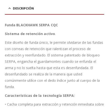
DESCRIPCIÓN
Funda BLACKHAWK SERPA CQC
Sistema de retención activo
.
Este diseño de funda único, le permite olvidarse de las fundas
con correas de retención que ralentizan el proceso de
extracción y reenfundado. El sistema patentado de bloqueo
SERPA, engancha el guardamontes cuando se enfunda el
arma y no lo suelta hasta que esta es desenfundada. El
desenfundado se realiza de la manera que usted
comúnmente utilice con el dedo índice junto al cuerpo de la
funda.
Características de la tecnología SERPA:
• Cacha completa para extracción y retención inmediata sobre