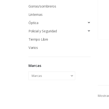
Gorras/sombreros
Linternas
Óptica
Policial y Seguridad
Tiempo Libre
Varios
Marcas
Mostrar