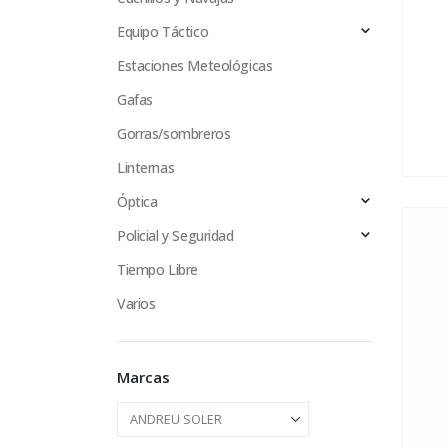
Equipo Táctico
Estaciones Meteológicas
Gafas
Gorras/sombreros
Linternas
Óptica
Policial y Seguridad
Tiempo Libre
Varios
Marcas