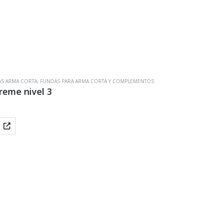
S ARMA CORTA
,
FUNDAS PARA ARMA CORTA Y COMPLEMENTOS
reme nivel 3